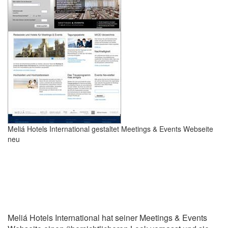
Meliá Hotels International gestaltet Meetings & Events Webseite
neu
Meliá Hotels International hat seiner Meetings & Events