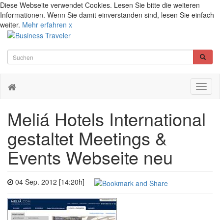
Diese Webseite verwendet Cookies. Lesen Sie bitte die weiteren
Informationen. Wenn Sie damit einverstanden sind, lesen Sie einfach
weiter.
Mehr erfahren
x
Toggl
naviga
Meliá Hotels International
gestaltet Meetings &
Events Webseite neu
04 Sep. 2012 [14:20h]