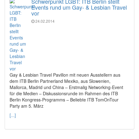
Schwerpunkt LGBT: ITB Berlin stellt
Events rund um Gay- & Lesbian Travel
vor
24.02.2014
Gay & Lesbian Travel Pavillon mit neuen Ausstellern aus
dem ITB Berlin Partnerland Mexiko, aus Slowenien,
Mallorca, Madrid und China – Erstmalig Networking-Event
für die Medien – Diskussionsrunde im Rahmen des ITB
Berlin Kongress-Programms – Beliebte ITB TomOnTour
Party am 5. März
[...]