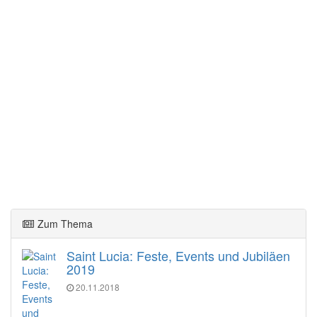
Zum Thema
Saint Lucia: Feste, Events und Jubiläen
2019
20.11.2018