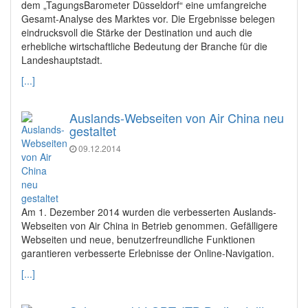
dem „TagungsBarometer Düsseldorf“ eine umfangreiche
Gesamt-Analyse des Marktes vor. Die Ergebnisse belegen
eindrucksvoll die Stärke der Destination und auch die
erhebliche wirtschaftliche Bedeutung der Branche für die
Landeshauptstadt.
[...]
Auslands-Webseiten von Air China neu
gestaltet
09.12.2014
Am 1. Dezember 2014 wurden die verbesserten Auslands-
Webseiten von Air China in Betrieb genommen. Gefälligere
Webseiten und neue, benutzerfreundliche Funktionen
garantieren verbesserte Erlebnisse der Online-Navigation.
[...]