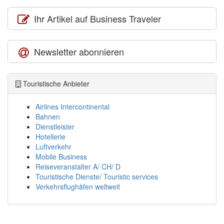
Ihr Artikel auf Business Traveler
Newsletter abonnieren
Touristische Anbieter
Airlines Intercontinental
Bahnen
Dienstleister
Hotellerie
Luftverkehr
Mobile Business
Reiseveranstalter A/ CH/ D
Touristische Dienste/ Touristic services
Verkehrsflughäfen weltweit