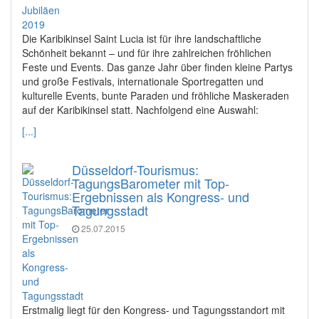
Die Karibikinsel Saint Lucia ist für ihre landschaftliche
Schönheit bekannt – und für ihre zahlreichen fröhlichen
Feste und Events. Das ganze Jahr über finden kleine Partys
und große Festivals, internationale Sportregatten und
kulturelle Events, bunte Paraden und fröhliche Maskeraden
auf der Karibikinsel statt. Nachfolgend eine Auswahl:
[...]
Düsseldorf-Tourismus:
TagungsBarometer mit Top-
Ergebnissen als Kongress- und
Tagungsstadt
25.07.2015
Erstmalig liegt für den Kongress- und Tagungsstandort mit