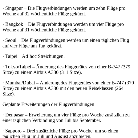
· Singapur – Die Flugverbindungen werden um zehn Flüge pro
Woche auf 32 wöchentliche Flüge gekürzt.
· Bangkok – Die Flugverbindungen werden um vier Flüge pro
Woche auf 31 wöchentliche Flüge gekürzt.
· Seoul – Die Flugverbindungen werden um einen täglichen Flug
auf vier Flüge am Tag gekürzt.
· Taipei – Ad-hoc Streichungen.
· Tokyo/Taipei – Änderung des Fluggerätes von einer B-747 (379
Sitze) zu einem Airbus A330 (311 Sitze).
· Mumbai/Dubai – Änderung des Fluggerätes von einer B-747 (379
Sitze) zu einem Airbus A330 mit den neuen Reiseklassen (264
Sitze).
Geplante Erweiterungen der Flugverbindungen
· Denpasar – Erweiterung um vier Flüge pro Woche zusätzlich zu
einer täglichen Verbindung von Juli bis September.
· Sapporo – Drei zusätzliche Flüge pro Woche, um so einen
täglichen Flug im Juli und August anzubieten.