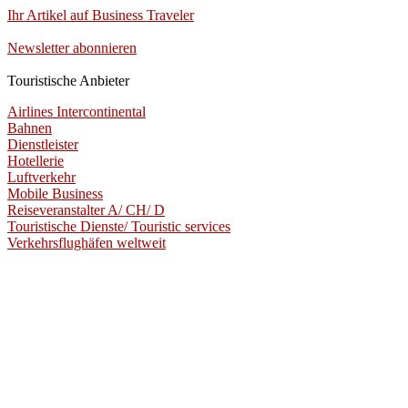
Ihr Artikel auf Business Traveler
Newsletter abonnieren
Touristische Anbieter
Airlines Intercontinental
Bahnen
Dienstleister
Hotellerie
Luftverkehr
Mobile Business
Reiseveranstalter A/ CH/ D
Touristische Dienste/ Touristic services
Verkehrsflughäfen weltweit