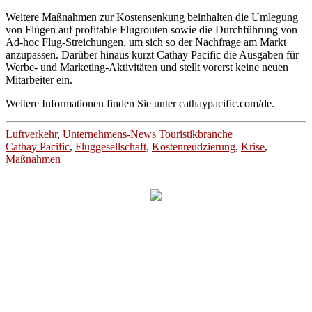
Weitere Maßnahmen zur Kostensenkung beinhalten die Umlegung
von Flügen auf profitable Flugrouten sowie die Durchführung von
Ad-hoc Flug-Streichungen, um sich so der Nachfrage am Markt
anzupassen. Darüber hinaus kürzt Cathay Pacific die Ausgaben für
Werbe- und Marketing-Aktivitäten und stellt vorerst keine neuen
Mitarbeiter ein.
Weitere Informationen finden Sie unter cathaypacific.com/de.
Luftverkehr
,
Unternehmens-News Touristikbranche
Cathay Pacific
,
Fluggesellschaft
,
Kostenreudzierung
,
Krise
,
Maßnahmen