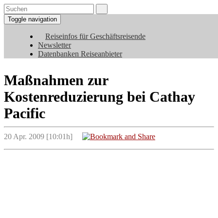
Toggle navigation
Reiseinfos für Geschäftsreisende
Newsletter
Datenbanken Reiseanbieter
Maßnahmen zur
Kostenreduzierung bei Cathay
Pacific
20 Apr. 2009 [10:01h]