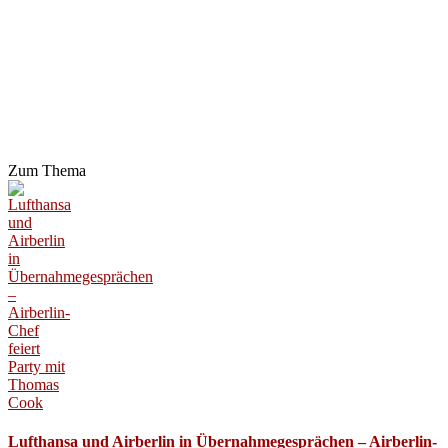
Zum Thema
Lufthansa und Airberlin in Übernahmegesprächen – Airberlin-