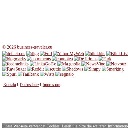
© 2026 business-traveler.eu
Kontakt
Datenschutz
Impressum
Diese Webseite verwendet Cookies. Lesen Sie bitte die weiteren Information