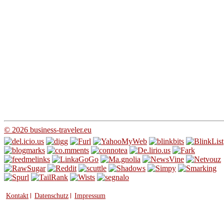
© 2026 business-traveler.eu
Kontakt
Datenschutz
Impressum