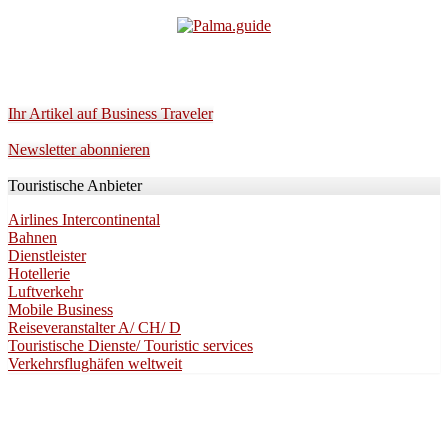
Ihr Artikel auf Business Traveler
Newsletter abonnieren
Touristische Anbieter
Airlines Intercontinental
Bahnen
Dienstleister
Hotellerie
Luftverkehr
Mobile Business
Reiseveranstalter A/ CH/ D
Touristische Dienste/ Touristic services
Verkehrsflughäfen weltweit