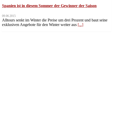
Spanien ist in diesem Sommer der Gewinner der Saison
09.06.2015
Alltours senkt im Winter die Preise um drei Prozent und baut seine
exklusiven Angebote für den Winter weiter aus
[...]