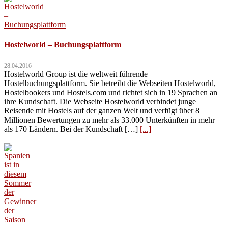
Hostelworld – Buchungsplattform
28.04.2016
Hostelworld Group ist die weltweit führende
Hostelbuchungsplattform. Sie betreibt die Webseiten Hostelworld,
Hostelbookers und Hostels.com und richtet sich in 19 Sprachen an
ihre Kundschaft. Die Webseite Hostelworld verbindet junge
Reisende mit Hostels auf der ganzen Welt und verfügt über 8
Millionen Bewertungen zu mehr als 33.000 Unterkünften in mehr
als 170 Ländern. Bei der Kundschaft […]
[...]