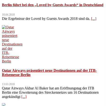
Berlin führt bei den „Loved by Guests Awards“ in Deutschland
18.04.2018
Die Ergebnisse der Loved by Guests Awards 2018 sind da.
[...]
Qatar Airways präsentiert neue Destinationen auf der ITB-
Reisemesse Berlin
13.03.2018
Qatar Airways Akbar Al Baker hat am Eröffnungstag der ITB
Berlin eine Erweiterung des Streckennetzes um 16 Destinationen
angekündigt
[...]