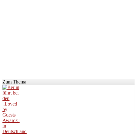
Zum Thema