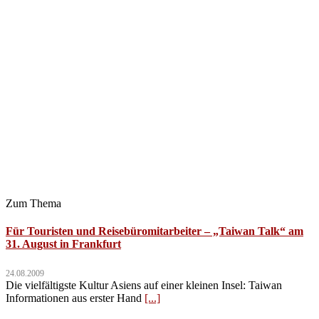
Zum Thema
Für Touristen und Reisebüromitarbeiter – „Taiwan Talk“ am
31. August in Frankfurt
24.08.2009
Die vielfältigste Kultur Asiens auf einer kleinen Insel: Taiwan
Informationen aus erster Hand
[...]