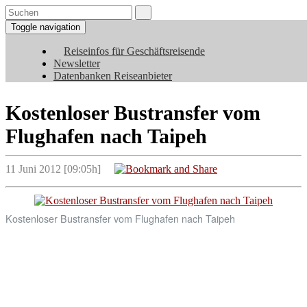
Toggle navigation
Reiseinfos für Geschäftsreisende
Newsletter
Datenbanken Reiseanbieter
Kostenloser Bustransfer vom
Flughafen nach Taipeh
11 Juni 2012 [09:05h]
Kostenloser Bustransfer vom Flughafen nach Taipeh