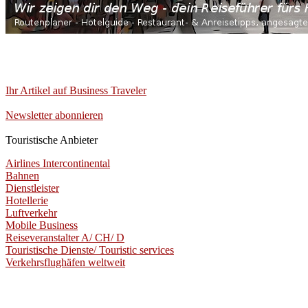
Ihr Artikel auf Business Traveler
Newsletter abonnieren
Touristische Anbieter
Airlines Intercontinental
Bahnen
Dienstleister
Hotellerie
Luftverkehr
Mobile Business
Reiseveranstalter A/ CH/ D
Touristische Dienste/ Touristic services
Verkehrsflughäfen weltweit