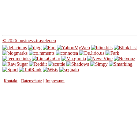
© 2026 business-traveler.eu
Kontakt
Datenschutz
Impressum