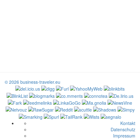
© 2026 business-traveler.eu
Kontakt
Datenschutz
Impressum