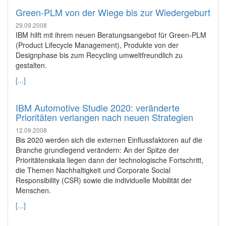
Green-PLM von der Wiege bis zur Wiedergeburt
29.09.2008
IBM hilft mit ihrem neuen Beratungsangebot für Green-PLM
(Product Lifecycle Management), Produkte von der
Designphase bis zum Recycling umweltfreundlich zu
gestalten.
[...]
IBM Automotive Studie 2020: veränderte
Prioritäten verlangen nach neuen Strategien
12.09.2008
Bis 2020 werden sich die externen Einflussfaktoren auf die
Branche grundlegend verändern: An der Spitze der
Prioritätenskala liegen dann der technologische Fortschritt,
die Themen Nachhaltigkeit und Corporate Social
Responsibility (CSR) sowie die individuelle Mobilität der
Menschen.
[...]