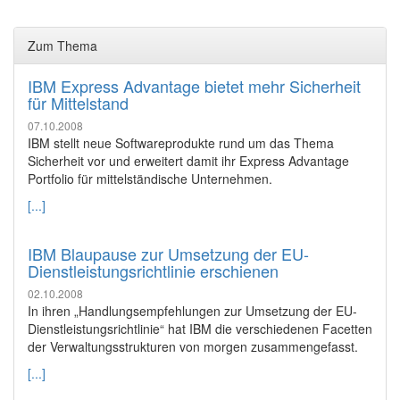
Zum Thema
IBM Express Advantage bietet mehr Sicherheit
für Mittelstand
07.10.2008
IBM stellt neue Softwareprodukte rund um das Thema
Sicherheit vor und erweitert damit ihr Express Advantage
Portfolio für mittelständische Unternehmen.
[...]
IBM Blaupause zur Umsetzung der EU-
Dienstleistungsrichtlinie erschienen
02.10.2008
In ihren „Handlungsempfehlungen zur Umsetzung der EU-
Dienstleistungsrichtlinie“ hat IBM die verschiedenen Facetten
der Verwaltungsstrukturen von morgen zusammengefasst.
[...]