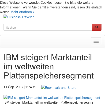
Diese Webseite verwendet Cookies. Lesen Sie bitte die weiteren
Informationen. Wenn Sie damit einverstanden sind, lesen Sie einfach
weiter.
Mehr erfahren
x
Toggl
naviga
IBM steigert Marktanteil
im weltweiten
Plattenspeichersegment
11 Sep. 2007 [11:49h]
IBM steigert Marktanteil im weltweiten Plattenspeichersegment