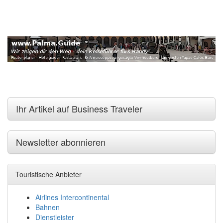
Ihr Artikel auf Business Traveler
Newsletter abonnieren
Touristische Anbieter
Airlines Intercontinental
Bahnen
Dienstleister