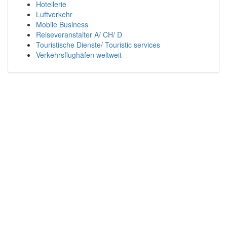
Hotellerie
Luftverkehr
Mobile Business
Reiseveranstalter A/ CH/ D
Touristische Dienste/ Touristic services
Verkehrsflughäfen weltweit