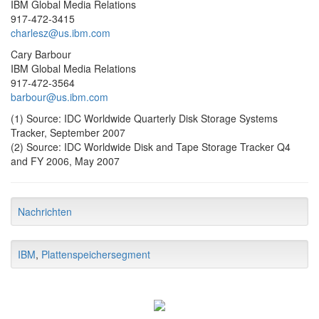
IBM Global Media Relations
917-472-3415
charlesz@us.ibm.com
Cary Barbour
IBM Global Media Relations
917-472-3564
barbour@us.ibm.com
(1) Source: IDC Worldwide Quarterly Disk Storage Systems
Tracker, September 2007
(2) Source: IDC Worldwide Disk and Tape Storage Tracker Q4
and FY 2006, May 2007
Nachrichten
IBM
,
Plattenspeichersegment