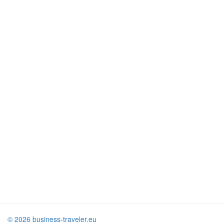
© 2026 business-traveler.eu