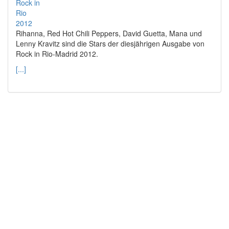
Rihanna, Red Hot Chili Peppers, David Guetta, Mana und
Lenny Kravitz sind die Stars der diesjährigen Ausgabe von
Rock in Rio-Madrid 2012.
[...]