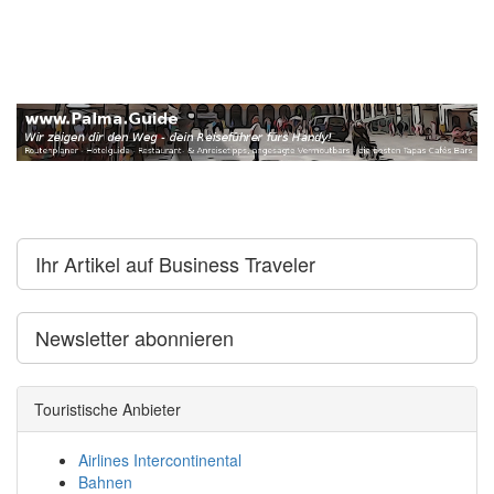
Ihr Artikel auf Business Traveler
Newsletter abonnieren
Touristische Anbieter
Airlines Intercontinental
Bahnen