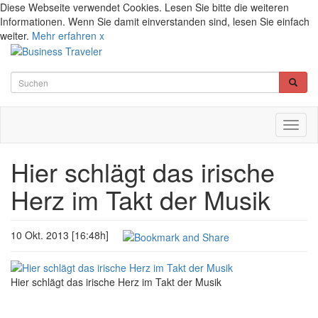
Diese Webseite verwendet Cookies. Lesen Sie bitte die weiteren
Informationen. Wenn Sie damit einverstanden sind, lesen Sie einfach
weiter.
Mehr erfahren
x
Toggl
naviga
Hier schlägt das irische
Herz im Takt der Musik
10 Okt. 2013 [16:48h]
Hier schlägt das irische Herz im Takt der Musik