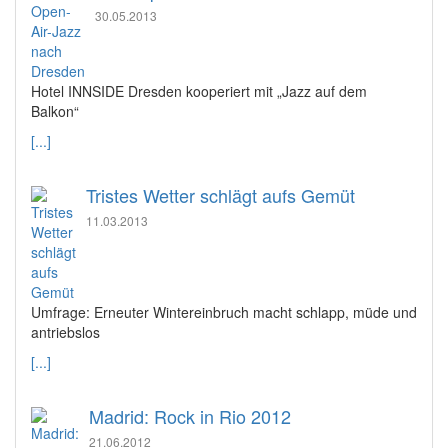
30.05.2013
Hotel INNSIDE Dresden kooperiert mit „Jazz auf dem
Balkon“
[...]
Tristes Wetter schlägt aufs Gemüt
11.03.2013
Umfrage: Erneuter Wintereinbruch macht schlapp, müde und
antriebslos
[...]
Madrid: Rock in Rio 2012
21.06.2012