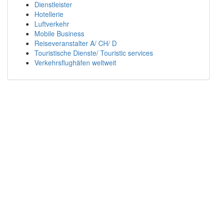
Dienstleister
Hotellerie
Luftverkehr
Mobile Business
Reiseveranstalter A/ CH/ D
Touristische Dienste/ Touristic services
Verkehrsflughäfen weltweit