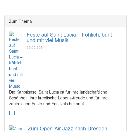
Zum Thema
Feste auf Saint Lucia – fröhlich, bunt
und mit viel Musik
25.02.2014
Die Karibikinsel Saint Lucia ist für ihre landschaftliche
Schönheit, ihre kreolische Lebens-freude und für ihre
zahlreichen Feste und Festivals bekannt.
[...]
Zum Open-Air-Jazz nach Dresden