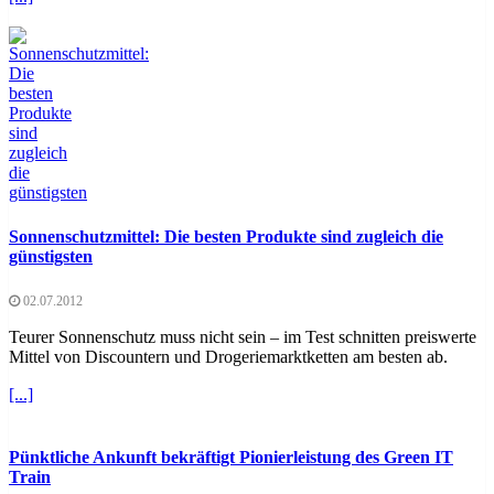
Sonnenschutzmittel: Die besten Produkte sind zugleich die
günstigsten
02.07.2012
Teurer Sonnenschutz muss nicht sein – im Test schnitten preiswerte
Mittel von Discountern und Drogeriemarktketten am besten ab.
[...]
Pünktliche Ankunft bekräftigt Pionierleistung des Green IT
Train