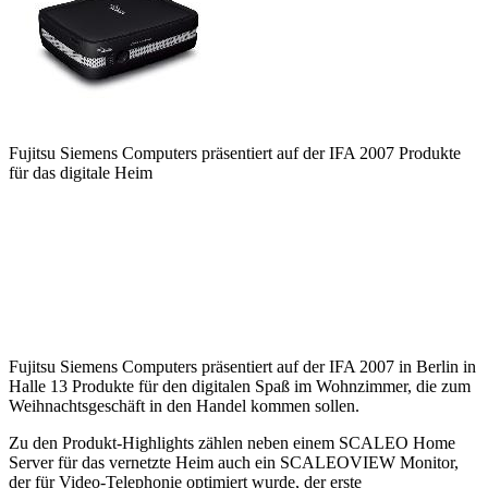
Fujitsu Siemens Computers präsentiert auf der IFA 2007 Produkte
für das digitale Heim
Fujitsu Siemens Computers präsentiert auf der IFA 2007 in Berlin in
Halle 13 Produkte für den digitalen Spaß im Wohnzimmer, die zum
Weihnachtsgeschäft in den Handel kommen sollen.
Zu den Produkt-Highlights zählen neben einem SCALEO Home
Server für das vernetzte Heim auch ein SCALEOVIEW Monitor,
der für Video-Telephonie optimiert wurde, der erste