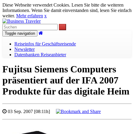
Diese Webseite verwendet Cookies. Lesen Sie bitte die weiteren
Informationen. Wenn Sie damit einverstanden sind, lesen Sie einfach
weiter.
Mehr erfahren
x
Toggle navigation
Reiseinfos für Geschäftsreisende
Newsletter
Datenbanken Reiseanbieter
Fujitsu Siemens Computers
präsentiert auf der IFA 2007
Produkte für das digitale Heim
03 Sep. 2007 [08:11h]