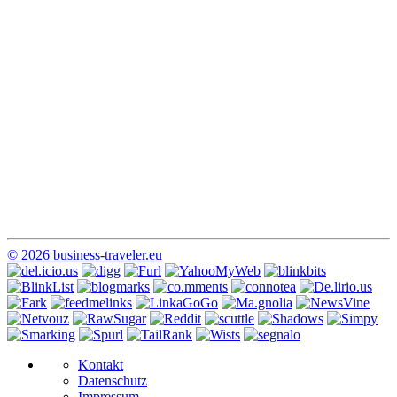
© 2026 business-traveler.eu
Kontakt
Datenschutz
Impressum