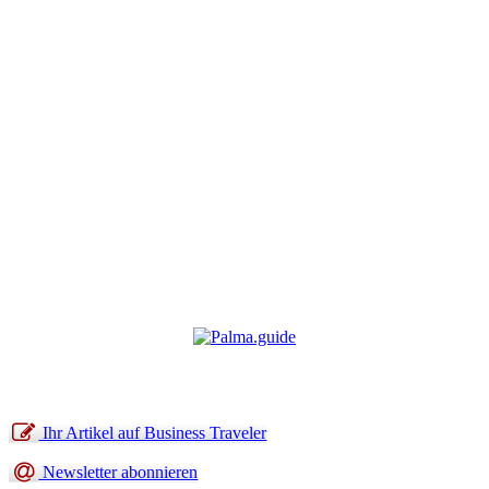
Ihr Artikel auf Business Traveler
Newsletter abonnieren