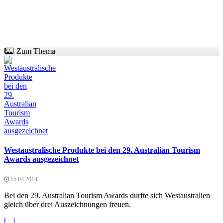
Zum Thema
Westaustralische Produkte bei den 29. Australian Tourism
Awards ausgezeichnet
15.04.2014
Bei den 29. Australian Tourism Awards durfte sich Westaustralien
gleich über drei Auszeichnungen freuen.
[...]