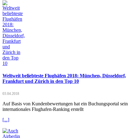
Weltweit beliebteste Flughäfen 2018: München, Düsseldorf,
Frankfurt und Zürich in den Top 10
03.04.2018
Auf Basis von Kundenbewertungen hat ein Buchungsportal sein
internationales Flughafen-Ranking erstellt
[...]