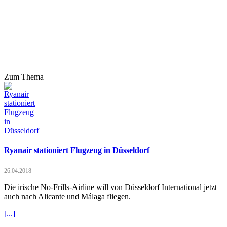
Zum Thema
Ryanair stationiert Flugzeug in Düsseldorf
26.04.2018
Die irische No-Frills-Airline will von Düsseldorf International jetzt
auch nach Alicante und Málaga fliegen.
[...]