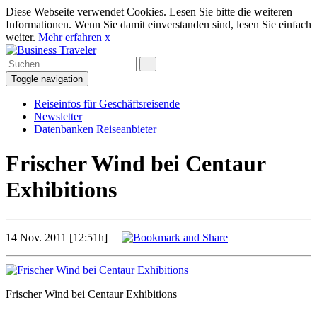
Diese Webseite verwendet Cookies. Lesen Sie bitte die weiteren
Informationen. Wenn Sie damit einverstanden sind, lesen Sie einfach
weiter.
Mehr erfahren
x
Toggle navigation
Reiseinfos für Geschäftsreisende
Newsletter
Datenbanken Reiseanbieter
Frischer Wind bei Centaur
Exhibitions
14 Nov. 2011 [12:51h]
Frischer Wind bei Centaur Exhibitions