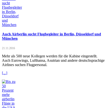
Auch Airberlin sucht Flugbegleiter in Berlin, Düsseldorf und
München
21.11.2016
Mehr als 500 neue Kollegen werden für die Kabine eingestellt.
Auch Eurowings, Lufthansa, Asutrian und andere deutschsprachige
Airlines suchen Flugpersonal.
[...]