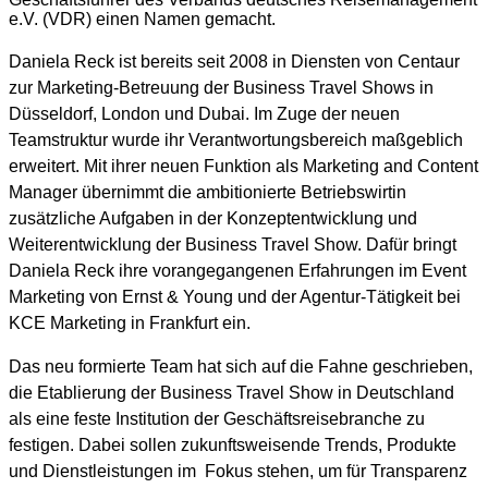
e.V. (VDR) einen Namen gemacht.
Daniela Reck ist bereits seit 2008 in Diensten von Centaur
zur Marketing-Betreuung der Business Travel Shows in
Düsseldorf, London und Dubai. Im Zuge der neuen
Teamstruktur wurde ihr Verantwortungsbereich maßgeblich
erweitert. Mit ihrer neuen Funktion als
Marketing and Content
Manager übernimmt die ambitionierte Betriebswirtin
zusätzliche Aufgaben in der Konzeptentwicklung und
Weiterentwicklung der Business Travel Show. Dafür bringt
Daniela Reck ihre vorangegangenen Erfahrungen im Event
Marketing von Ernst & Young und der Agentur-Tätigkeit bei
KCE Marketing in Frankfurt ein.
Das neu formierte Team hat sich auf die Fahne geschrieben,
die Etablierung der Business Travel Show in Deutschland
als eine feste Institution der Geschäftsreisebranche zu
festigen. Dabei sollen zukunftsweisende Trends, Produkte
und Dienstleistungen im
Fokus stehen, um für Transparenz