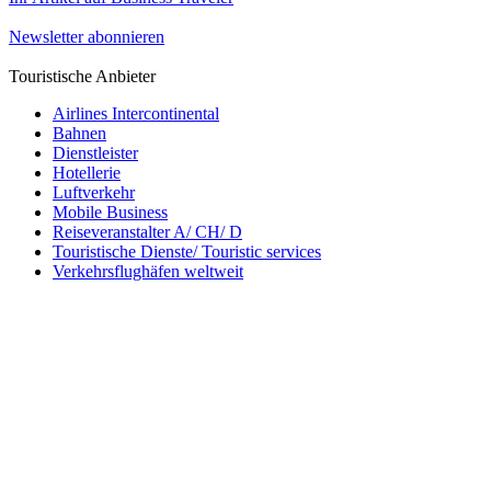
Newsletter abonnieren
Touristische Anbieter
Airlines Intercontinental
Bahnen
Dienstleister
Hotellerie
Luftverkehr
Mobile Business
Reiseveranstalter A/ CH/ D
Touristische Dienste/ Touristic services
Verkehrsflughäfen weltweit