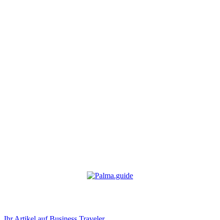
Ihr Artikel auf Business Traveler