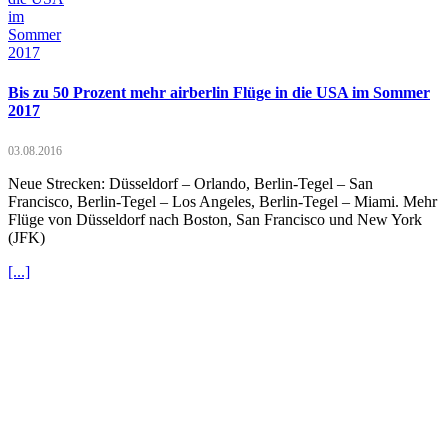
Bis zu 50 Prozent mehr airberlin Flüge in die USA im Sommer
2017
03.08.2016
Neue Strecken: Düsseldorf – Orlando, Berlin-Tegel – San
Francisco, Berlin-Tegel – Los Angeles, Berlin-Tegel – Miami. Mehr
Flüge von Düsseldorf nach Boston, San Francisco und New York
(JFK)
[...]