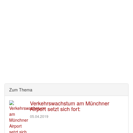
Zum Thema
Verkehrswachstum am Münchner
Airport setzt sich fort:
05.04.2019