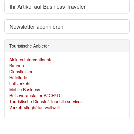
Ihr Artikel auf Business Traveler
Newsletter abonnieren
Touristische Anbieter
Airlines Intercontinental
Bahnen
Dienstleister
Hotellerie
Luftverkehr
Mobile Business
Reiseveranstalter A/ CH/ D
Touristische Dienste/ Touristic services
Verkehrsflughäfen weltweit