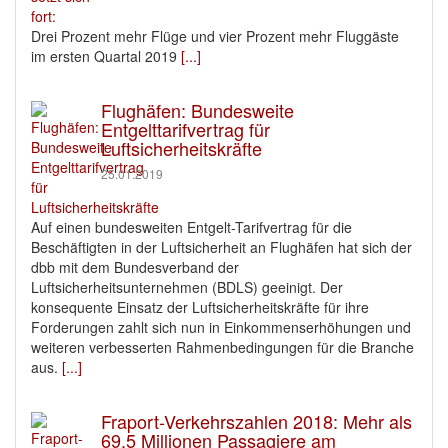
Drei Prozent mehr Flüge und vier Prozent mehr Fluggäste
im ersten Quartal 2019
[...]
Flughäfen: Bundesweite
Entgelttarifvertrag für
Luftsicherheitskräfte
25.01.2019
Auf einen bundesweiten Entgelt-Tarifvertrag für die
Beschäftigten in der Luftsicherheit an Flughäfen hat sich der
dbb mit dem Bundesverband der
Luftsicherheitsunternehmen (BDLS) geeinigt. Der
konsequente Einsatz der Luftsicherheitskräfte für ihre
Forderungen zahlt sich nun in Einkommenserhöhungen und
weiteren verbesserten Rahmenbedingungen für die Branche
aus.
[...]
Fraport-Verkehrszahlen 2018: Mehr als
69,5 Millionen Passagiere am