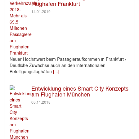
Flughafen Frankfurt
14.01.2019
Neuer Höchstwert beim Passagieraufkommen in Frankfurt /
Deutliche Zuwächse auch an den internationalen
Beteiligungsflughäfen
[...]
Entwicklung eines Smart City Konzepts
am Flughafen München
06.11.2018