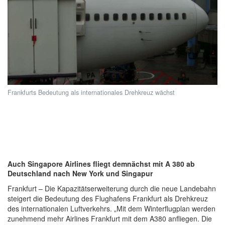
Frankfurts Bedeutung als internationales Drehkreuz wächst
Auch Singapore Airlines fliegt demnächst mit A 380 ab
Deutschland nach New York und Singapur
Frankfurt – Die Kapazitätserweiterung durch die neue Landebahn
steigert die Bedeutung des Flughafens Frankfurt als Drehkreuz
des internationalen Luftverkehrs. „Mit dem Winterflugplan werden
zunehmend mehr Airlines Frankfurt mit dem A380 anfliegen. Die