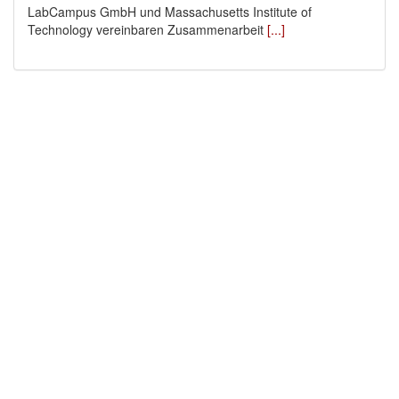
LabCampus GmbH und Massachusetts Institute of
Technology vereinbaren Zusammenarbeit
[...]