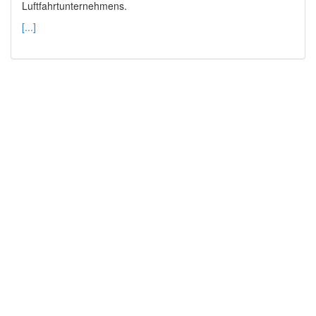
Luftfahrtunternehmens.
[...]