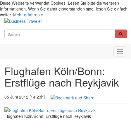
Diese Webseite verwendet Cookies. Lesen Sie bitte die weiteren
Informationen. Wenn Sie damit einverstanden sind, lesen Sie einfach
weiter.
Mehr erfahren
x
Toggl
naviga
Flughafen Köln/Bonn:
Erstflüge nach Reykjavik
05 Juni 2012 [14:23h]
Flughafen Köln/Bonn: Erstflüge nach Reykjavik