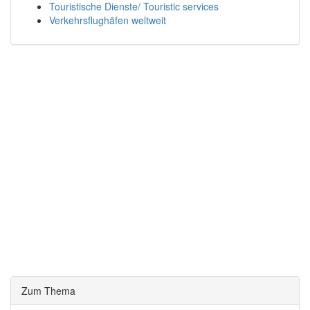
Touristische Dienste/ Touristic services
Verkehrsflughäfen weltweit
Zum Thema