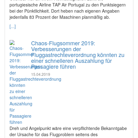
portugiesische Airline TAP Air Portugal zu den Punktsiegern
bei der Pünktlichkeit. Dort heben nach eigenen Angaben
jedenfalls 83 Prozent der Maschinen planmäßig ab.
[...]
Chaos-Flugsommer 2019:
Verbesserungen der
Fluggastrechteverordnung könnten zu
einer schnelleren Auszahlung für
Passagiere führen
15.04.2019
Dreh und Angelpunkt wäre eine verpflichtende Bekanntgabe
der Ursache für das Flugproblem seitens des