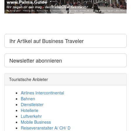
Ihr Artikel auf Business Traveler
Newsletter abonnieren
Touristische Anbieter
Airlines Intercontinental
Bahnen
Dienstleister
Hotellerie
Luftverkehr
Mobile Business
Reiseveranstalter A/ CH/ D