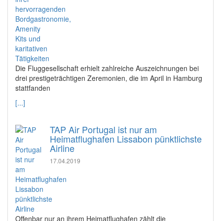
Die Fluggesellschaft erhielt zahlreiche Auszeichnungen bei
drei prestigeträchtigen Zeremonien, die im April in Hamburg
stattfanden
[...]
TAP Air Portugal ist nur am
Heimatflughafen Lissabon pünktlichste
Airline
17.04.2019
Offenbar nur an ihrem Heimatflughafen zählt die