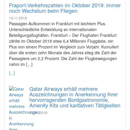
Fraport-Verkehrszahlen im Oktober 2019: immer
noch Wachstum beim Fliegen
13.11.2019
Passagier-Aufkommen in Frankfurt mit leichtem Plus.
Unterschiedliche Entwicklung an internationalen
Beteiligungsflughäfen. Frankfurt – Der Flughafen Frankfurt
zählte im Oktober 2019 etwa 6,4 Millionen Fluggäste, ein
Plus von einem Prozent im Vergleich zum Vorjahr. Kumuliert
über die ersten zehn Monate des Jahres stieg die Zahl der
Passagiere um 2,2 Prozent. Die Zahl der Flugbewegungen
nahm im […]
[...]
Qatar Airways erhält mehrere
Auszeichnungen in Anerkennung ihrer
hervorragenden Bordgastronomie,
Amenity Kits und karitativen Tätigkeiten
18.04.2019