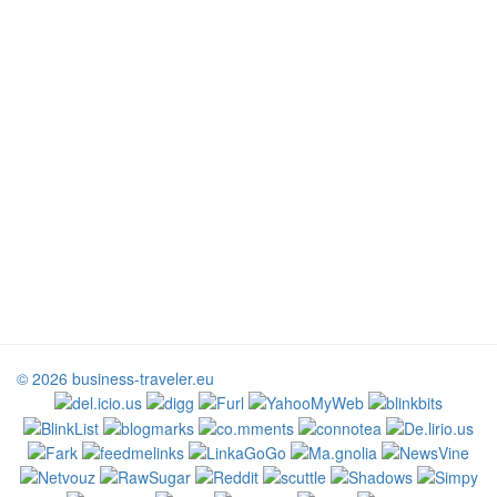
© 2026 business-traveler.eu