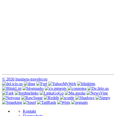
© 2026 business-traveler.eu
Kontakt
Datenschutz