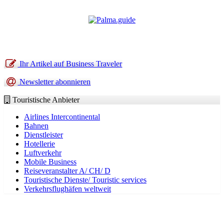
Ihr Artikel auf Business Traveler
Newsletter abonnieren
Touristische Anbieter
Airlines Intercontinental
Bahnen
Dienstleister
Hotellerie
Luftverkehr
Mobile Business
Reiseveranstalter A/ CH/ D
Touristische Dienste/ Touristic services
Verkehrsflughäfen weltweit