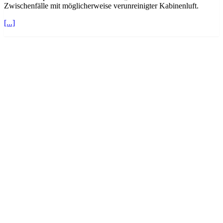
Zwischenfälle mit möglicherweise verunreinigter Kabinenluft.
[...]