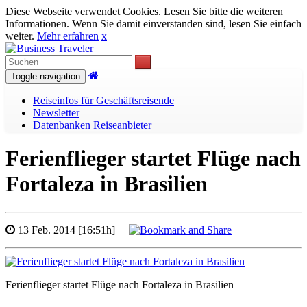
Diese Webseite verwendet Cookies. Lesen Sie bitte die weiteren
Informationen. Wenn Sie damit einverstanden sind, lesen Sie einfach
weiter.
Mehr erfahren
x
Toggle navigation
Reiseinfos für Geschäftsreisende
Newsletter
Datenbanken Reiseanbieter
Ferienflieger startet Flüge nach
Fortaleza in Brasilien
13 Feb. 2014 [16:51h]
Ferienflieger startet Flüge nach Fortaleza in Brasilien