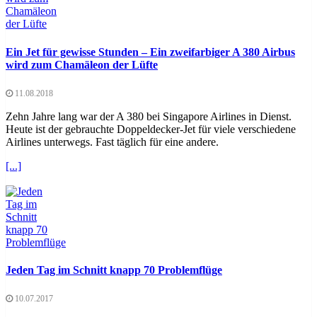
Ein Jet für gewisse Stunden – Ein zweifarbiger A 380 Airbus
wird zum Chamäleon der Lüfte
11.08.2018
Zehn Jahre lang war der A 380 bei Singapore Airlines in Dienst.
Heute ist der gebrauchte Doppeldecker-Jet für viele verschiedene
Airlines unterwegs. Fast täglich für eine andere.
[...]
Jeden Tag im Schnitt knapp 70 Problemflüge
10.07.2017