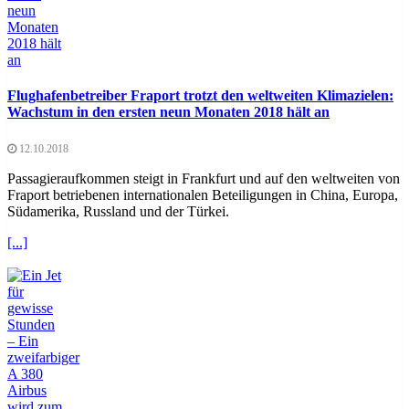
Flughafenbetreiber Fraport trotzt den weltweiten Klimazielen:
Wachstum in den ersten neun Monaten 2018 hält an
12.10.2018
Passagieraufkommen steigt in Frankfurt und auf den weltweiten von
Fraport betriebenen internationalen Beteiligungen in China, Europa,
Südamerika, Russland und der Türkei.
[...]