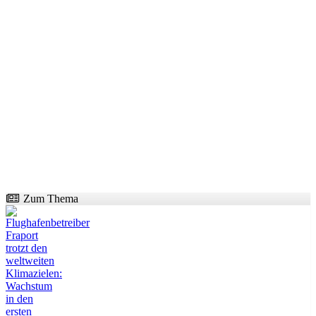
Zum Thema