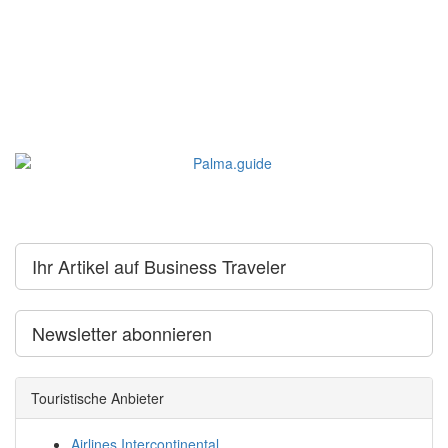
Ihr Artikel auf Business Traveler
Newsletter abonnieren
Touristische Anbieter
Airlines Intercontinental