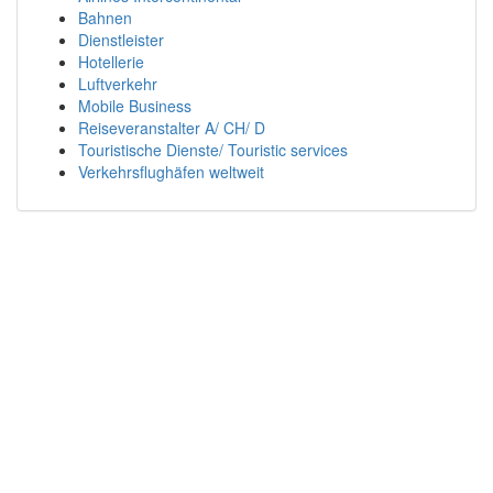
Bahnen
Dienstleister
Hotellerie
Luftverkehr
Mobile Business
Reiseveranstalter A/ CH/ D
Touristische Dienste/ Touristic services
Verkehrsflughäfen weltweit