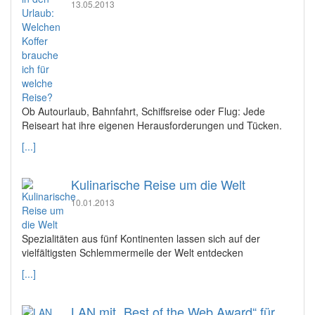
13.05.2013
Ob Autourlaub, Bahnfahrt, Schiffsreise oder Flug: Jede
Reiseart hat ihre eigenen Herausforderungen und Tücken.
[...]
Kulinarische Reise um die Welt
10.01.2013
Spezialitäten aus fünf Kontinenten lassen sich auf der
vielfältigsten Schlemmermeile der Welt entdecken
[...]
LAN mit „Best of the Web Award“ für