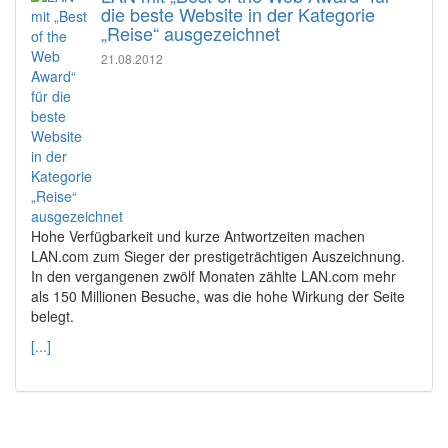
die beste Website in der Kategorie
„Reise“ ausgezeichnet
21.08.2012
Hohe Verfügbarkeit und kurze Antwortzeiten machen
LAN.com zum Sieger der prestigeträchtigen Auszeichnung.
In den vergangenen zwölf Monaten zählte LAN.com mehr
als 150 Millionen Besuche, was die hohe Wirkung der Seite
belegt.
[...]