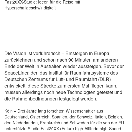
Fast20XX-Studie: Ideen für die Reise mit
Hyperschallgeschwindigkeit
Die Vision ist verführerisch – Einsteigen in Europa,
zurücklehnen und schon nach 90 Minuten am anderen
Ende der Welt in Australien wieder aussteigen. Bevor der
SpaceLiner, den das Institut für Raumfahrtsysteme des
Deutschen Zentrums für Luft- und Raumfahrt (DLR)
entwickelt, diese Strecke zum ersten Mal fliegen kann,
müssen allerdings noch neue Technologien getestet und
die Rahmenbedingungen festgelegt werden.
Köln – Drei Jahre lang forschten Wissenschaftler aus
Deutschland, Österreich, Spanien, der Schweiz, Italien, Belgien,
den Niederlanden, Frankreich und Schweden für die von der EU
unterstützte Studie Fast20XX (Future high-Altitude high-Speed