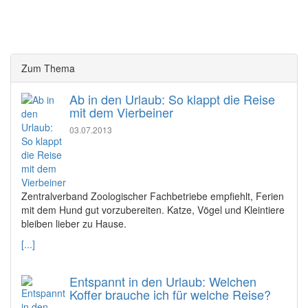
Zum Thema
Ab in den Urlaub: So klappt die Reise
mit dem Vierbeiner
03.07.2013
Zentralverband Zoologischer Fachbetriebe empfiehlt, Ferien
mit dem Hund gut vorzubereiten. Katze, Vögel und Kleintiere
bleiben lieber zu Hause.
[...]
Entspannt in den Urlaub: Welchen
Koffer brauche ich für welche Reise?