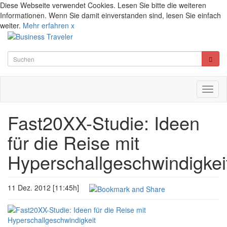
Diese Webseite verwendet Cookies. Lesen Sie bitte die weiteren
Informationen. Wenn Sie damit einverstanden sind, lesen Sie einfach
weiter.
Mehr erfahren
x
Toggl
naviga
Fast20XX-Studie: Ideen
für die Reise mit
Hyperschallgeschwindigkei
11 Dez. 2012 [11:45h]