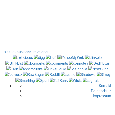
© 2026 business-traveler.eu
Kontakt
Datenschutz
Impressum