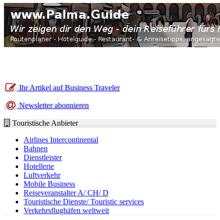
Ihr Artikel auf Business Traveler
Newsletter abonnieren
Touristische Anbieter
Airlines Intercontinental
Bahnen
Dienstleister
Hotellerie
Luftverkehr
Mobile Business
Reiseveranstalter A/ CH/ D
Touristische Dienste/ Touristic services
Verkehrsflughäfen weltweit