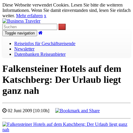
Diese Webseite verwendet Cookies. Lesen Sie bitte die weiteren
Informationen. Wenn Sie damit einverstanden sind, lesen Sie einfach
weiter.
Mehr erfahren
x
Toggle navigation
Reiseinfos für Geschäftsreisende
Newsletter
Datenbanken Reiseanbieter
Falkensteiner Hotels auf dem
Katschberg: Der Urlaub liegt
ganz nah
02 Juni 2009 [10:10h]