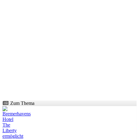
Zum Thema