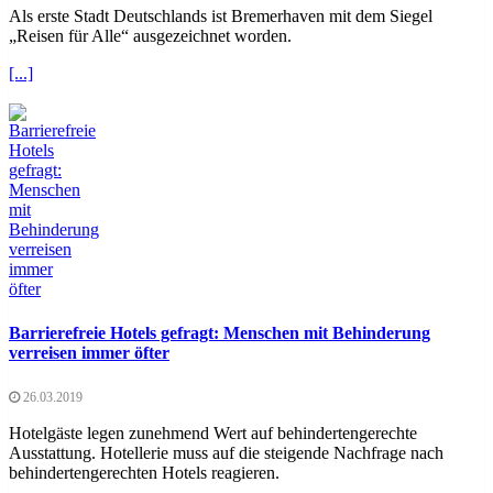
Als erste Stadt Deutschlands ist Bremerhaven mit dem Siegel
„Reisen für Alle“ ausgezeichnet worden.
[...]
Barrierefreie Hotels gefragt: Menschen mit Behinderung
verreisen immer öfter
26.03.2019
Hotelgäste legen zunehmend Wert auf behindertengerechte
Ausstattung. Hotellerie muss auf die steigende Nachfrage nach
behindertengerechten Hotels reagieren.