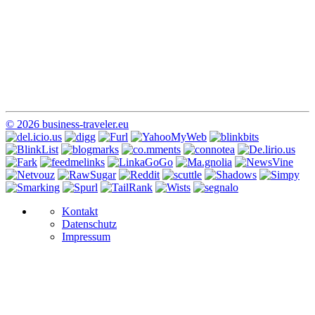
© 2026 business-traveler.eu
Kontakt
Datenschutz
Impressum