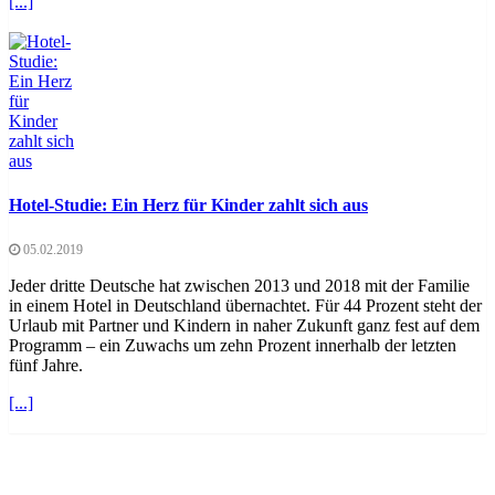
[...]
Hotel-Studie: Ein Herz für Kinder zahlt sich aus
05.02.2019
Jeder dritte Deutsche hat zwischen 2013 und 2018 mit der Familie
in einem Hotel in Deutschland übernachtet. Für 44 Prozent steht der
Urlaub mit Partner und Kindern in naher Zukunft ganz fest auf dem
Programm – ein Zuwachs um zehn Prozent innerhalb der letzten
fünf Jahre.
[...]