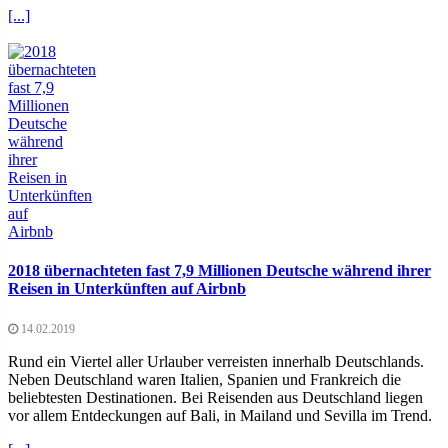
[...]
2018 übernachteten fast 7,9 Millionen Deutsche während ihrer
Reisen in Unterkünften auf Airbnb
14.02.2019
Rund ein Viertel aller Urlauber verreisten innerhalb Deutschlands.
Neben Deutschland waren Italien, Spanien und Frankreich die
beliebtesten Destinationen. Bei Reisenden aus Deutschland liegen
vor allem Entdeckungen auf Bali, in Mailand und Sevilla im Trend.