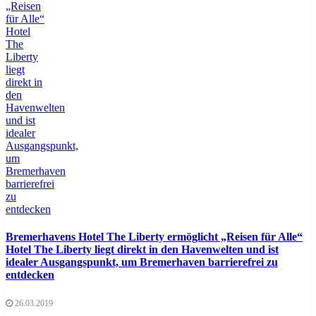
Bremerhavens Hotel The Liberty ermöglicht „Reisen für Alle“
Hotel The Liberty liegt direkt in den Havenwelten und ist
idealer Ausgangspunkt, um Bremerhaven barrierefrei zu
entdecken
26.03.2019