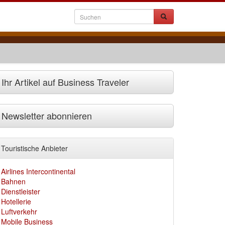
Ihr Artikel auf Business Traveler
Newsletter abonnieren
Touristische Anbieter
Airlines Intercontinental
Bahnen
Dienstleister
Hotellerie
Luftverkehr
Mobile Business