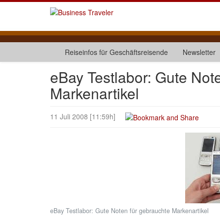
Reiseinfos für Geschäftsreisende
Newsletter
eBay Testlabor: Gute Not
Markenartikel
11 Juli 2008 [11:59h]
eBay Testlabor: Gute Noten für gebrauchte Markenartikel