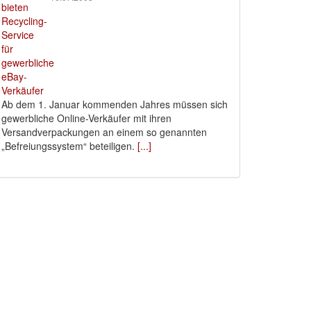
Ab dem 1. Januar kommenden Jahres müssen sich
gewerbliche Online-Verkäufer mit ihren
Versandverpackungen an einem so genannten
„Befreiungssystem“ beteiligen.
[...]