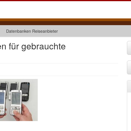
Datenbanken Reiseanbieter
en für gebrauchte