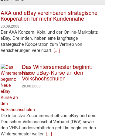
AXA und eBay vereinbaren strategische
Kooperation für mehr Kundennähe
30.09.2008
Der AXA Konzern, Köln, und der Online-Marktplatz
eBay, Dreilinden, haben eine langfristige
strategische Kooperation zum Vertrieb von
Versicherungen vereinbart.
[...]
Das Wintersemester beginnt:
Neue eBay-Kurse an den
Volkshochschulen
28.08.2008
Die intensive Zusammenarbeit von eBay und dem
Deutschen Volkshochschul-Verband (DVV) sowie
den VHS-Landesverbänden geht im beginnenden
Wintersemester weiter.
[...]