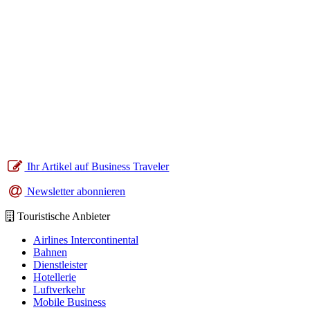
Ihr Artikel auf Business Traveler
Newsletter abonnieren
Touristische Anbieter
Airlines Intercontinental
Bahnen
Dienstleister
Hotellerie
Luftverkehr
Mobile Business