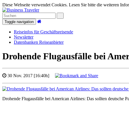
Diese Webseite verwendet Cookies. Lesen Sie bitte die weiteren Infor
Toggle navigation
Reiseinfos für Geschäftsreisende
Newsletter
Datenbanken Reiseanbieter
Drohende Flugausfälle bei Ameri
30 Nov. 2017 [16:40h]
Drohende Flugausfälle bei American Airlines: Das sollten deutsche P