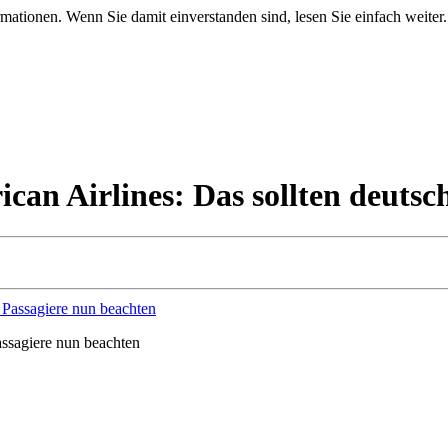
mationen. Wenn Sie damit einverstanden sind, lesen Sie einfach weiter.
can Airlines: Das sollten deutsc
assagiere nun beachten