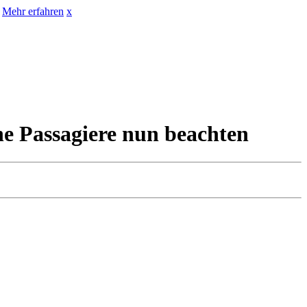
Mehr erfahren
x
he Passagiere nun beachten