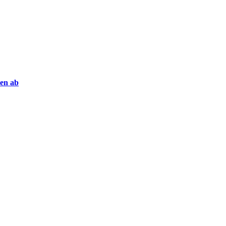
en ab