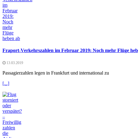
Fraport-Verkehrszahlen im Februar 2019: Noch mehr Flüge heb
13.03.2019
Passagierzahlen legen in Frankfurt und international zu
[...]