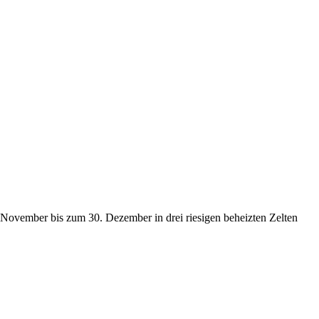
. November bis zum 30. Dezember in drei riesigen beheizten Zelten