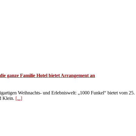
die ganze Familie Hotel bietet Arrangement an
nzigartigen Weihnachts- und Erlebniswelt: „1000 Funkel“ bietet vom 25
 Klein.
[...]