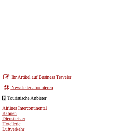
Ihr Artikel auf Business Traveler
Newsletter abonnieren
Touristische Anbieter
Airlines Intercontinental
Bahnen
Dienstleister
Hotellerie
Luftverkehr