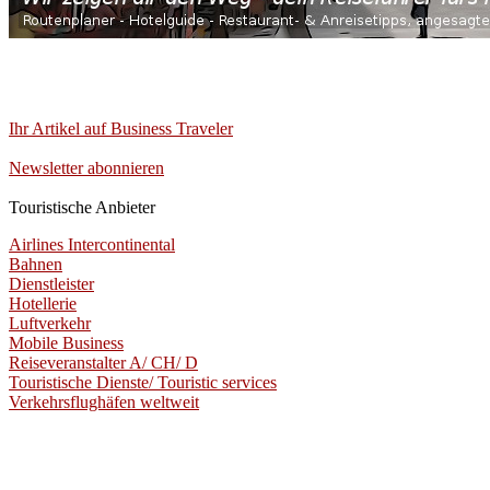
Ihr Artikel auf Business Traveler
Newsletter abonnieren
Touristische Anbieter
Airlines Intercontinental
Bahnen
Dienstleister
Hotellerie
Luftverkehr
Mobile Business
Reiseveranstalter A/ CH/ D
Touristische Dienste/ Touristic services
Verkehrsflughäfen weltweit