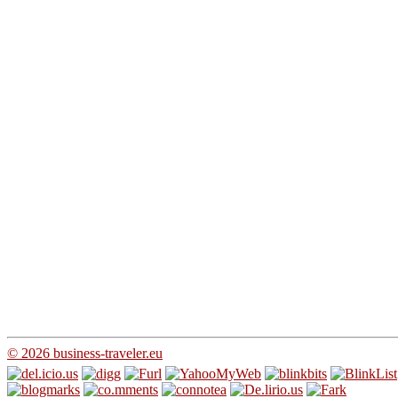
© 2026 business-traveler.eu