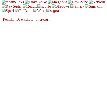
Kontakt
Datenschutz
Impressum