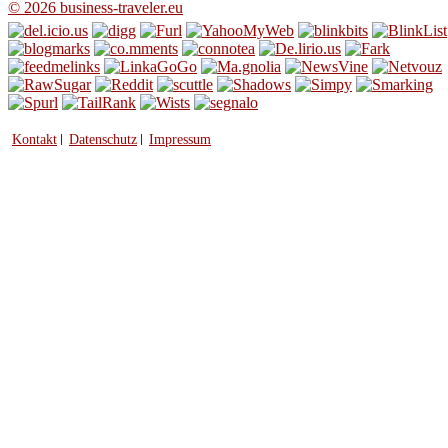
© 2026 business-traveler.eu
Kontakt
Datenschutz
Impressum