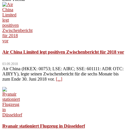
Air China Limited legt positiven Zwischenbericht für 2018 vor
03.09.2018
Air China (HKEX: 00753; LSE: AIRC; SSE: 601111: ADR OTC:
AIRYY), legte seinen Zwischenbericht für die sechs Monate bis
zum Ende 30. Juni 2018 vor.
[...]
Ryanair stationiert Flugzeug in Düsseldorf