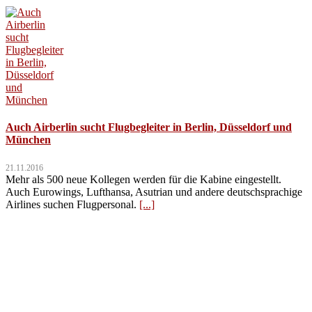
Auch Airberlin sucht Flugbegleiter in Berlin, Düsseldorf und
München
21.11.2016
Mehr als 500 neue Kollegen werden für die Kabine eingestellt.
Auch Eurowings, Lufthansa, Asutrian und andere deutschsprachige
Airlines suchen Flugpersonal.
[...]