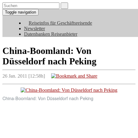
Toggle navigation
Reiseinfos für Geschäftsreisende
Newsletter
Datenbanken Reiseanbieter
China-Boomland: Von
Düsseldorf nach Peking
26 Jan. 2011 [12:58h]
China-Boomland: Von Düsseldorf nach Peking