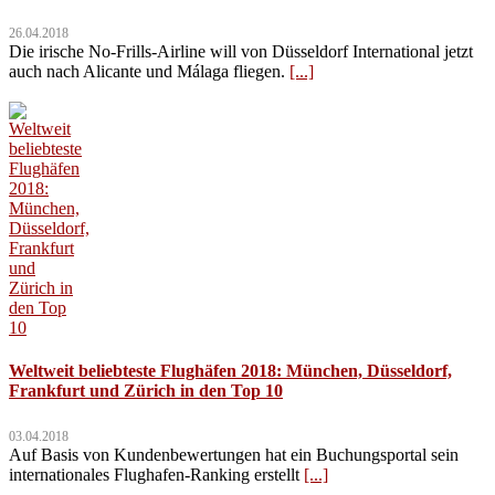
26.04.2018
Die irische No-Frills-Airline will von Düsseldorf International jetzt
auch nach Alicante und Málaga fliegen.
[...]
Weltweit beliebteste Flughäfen 2018: München, Düsseldorf,
Frankfurt und Zürich in den Top 10
03.04.2018
Auf Basis von Kundenbewertungen hat ein Buchungsportal sein
internationales Flughafen-Ranking erstellt
[...]