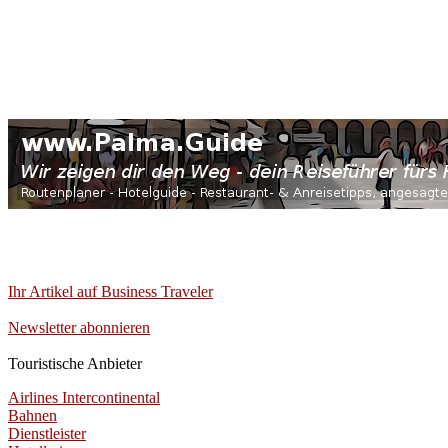
Ihr Artikel auf Business Traveler
Newsletter abonnieren
Touristische Anbieter
Airlines Intercontinental
Bahnen
Dienstleister