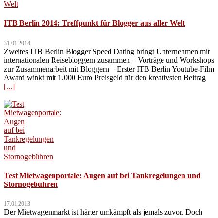
ITB Berlin 2014: Treffpunkt für Blogger aus aller Welt
31.01.2014
Zweites ITB Berlin Blogger Speed Dating bringt Unternehmen mit
internationalen Reisebloggern zusammen – Vorträge und Workshops
zur Zusammenarbeit mit Bloggern – Erster ITB Berlin Youtube-Film
Award winkt mit 1.000 Euro Preisgeld für den kreativsten Beitrag
[...]
Test Mietwagenportale: Augen auf bei Tankregelungen und
Stornogebühren
17.01.2013
Der Mietwagenmarkt ist härter umkämpft als jemals zuvor. Doch