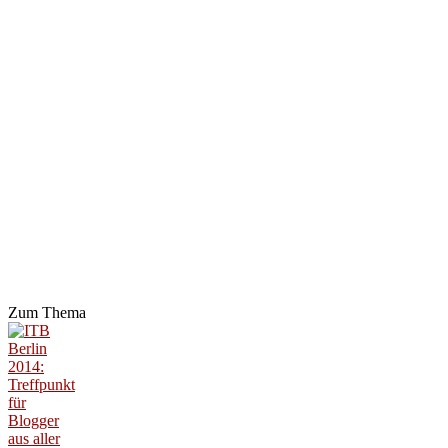
Zum Thema