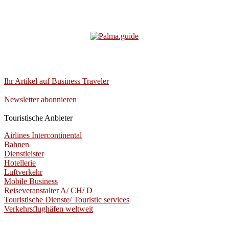
Ihr Artikel auf Business Traveler
Newsletter abonnieren
Touristische Anbieter
Airlines Intercontinental
Bahnen
Dienstleister
Hotellerie
Luftverkehr
Mobile Business
Reiseveranstalter A/ CH/ D
Touristische Dienste/ Touristic services
Verkehrsflughäfen weltweit