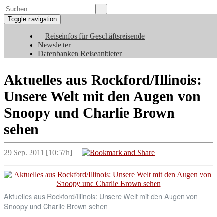
Toggle navigation
Reiseinfos für Geschäftsreisende
Newsletter
Datenbanken Reiseanbieter
Aktuelles aus Rockford/Illinois:
Unsere Welt mit den Augen von
Snoopy und Charlie Brown
sehen
29 Sep. 2011 [10:57h]
Aktuelles aus Rockford/Illinois: Unsere Welt mit den Augen von
Snoopy und Charlie Brown sehen