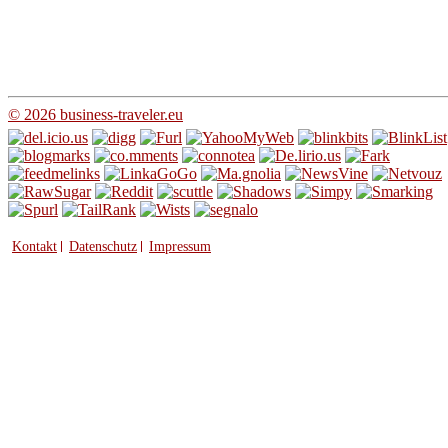
© 2026 business-traveler.eu
Kontakt
Datenschutz
Impressum