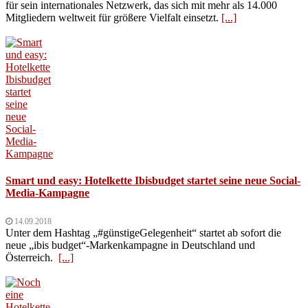
für sein internationales Netzwerk, das sich mit mehr als 14.000
Mitgliedern weltweit für größere Vielfalt einsetzt.
[...]
Smart und easy: Hotelkette Ibisbudget startet seine neue Social-
Media-Kampagne
14.09.2018
Unter dem Hashtag „#günstigeGelegenheit“ startet ab sofort die
neue „ibis budget“-Markenkampagne in Deutschland und
Österreich.
[...]