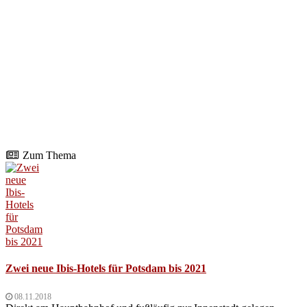
Zum Thema
Zwei neue Ibis-Hotels für Potsdam bis 2021
08.11.2018