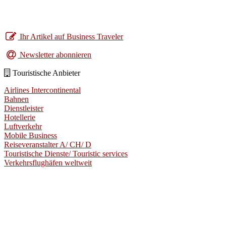
Ihr Artikel auf Business Traveler
Newsletter abonnieren
Touristische Anbieter
Airlines Intercontinental
Bahnen
Dienstleister
Hotellerie
Luftverkehr
Mobile Business
Reiseveranstalter A/ CH/ D
Touristische Dienste/ Touristic services
Verkehrsflughäfen weltweit