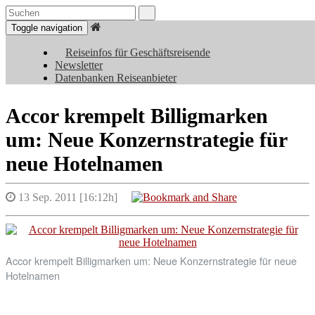
Toggle navigation
Reiseinfos für Geschäftsreisende
Newsletter
Datenbanken Reiseanbieter
Accor krempelt Billigmarken
um: Neue Konzernstrategie für
neue Hotelnamen
13 Sep. 2011 [16:12h]
Accor krempelt Billigmarken um: Neue Konzernstrategie für neue
Hotelnamen